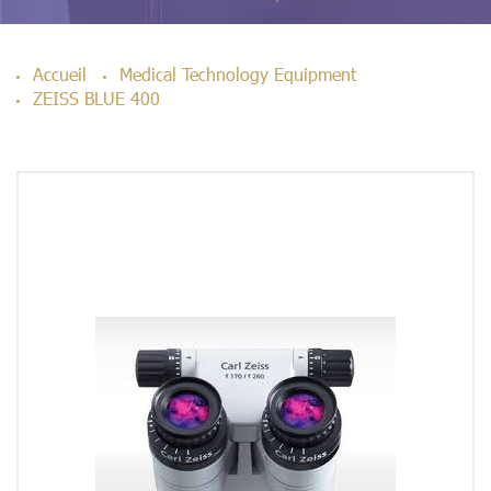
Accueil
Medical Technology Equipment
ZEISS BLUE 400