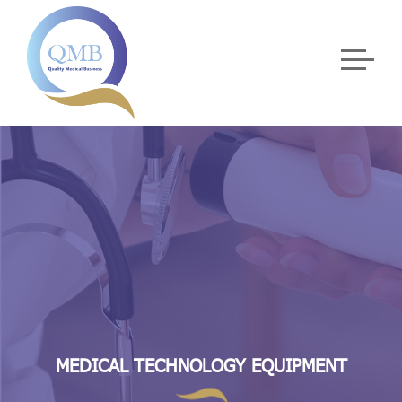
MEDICAL TECHNOLOGY EQUIPMENT