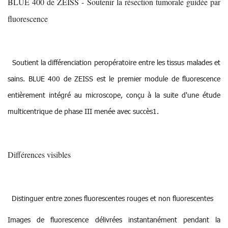
BLUE 400 de ZEISS - Soutenir la résection tumorale guidée par
fluorescence
Soutient la différenciation peropératoire entre les tissus malades et
sains. BLUE 400 de ZEISS est le premier module de fluorescence
entièrement intégré au microscope, conçu à la suite d'une étude
multicentrique de phase III menée avec succès1.
Différences visibles
Distinguer entre zones fluorescentes rouges et non fluorescentes
Images de fluorescence délivrées instantanément pendant la