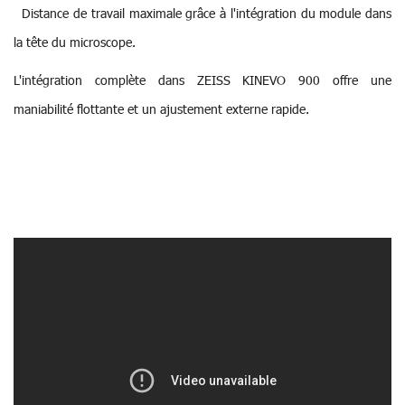
Distance de travail maximale grâce à l'intégration du module dans
la tête du microscope.
L'intégration complète dans ZEISS KINEVO 900 offre une
maniabilité flottante et un ajustement externe rapide.