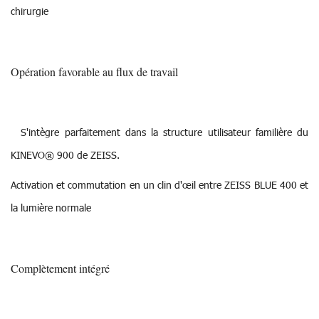
chirurgie
Opération favorable au flux de travail
S'intègre parfaitement dans la structure utilisateur familière du
KINEVO® 900 de ZEISS.
Activation et commutation en un clin d'œil entre ZEISS BLUE 400 et
la lumière normale
Complètement intégré