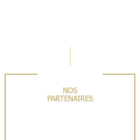
NOS
PARTENAIRES