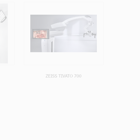
T
ZEISS TIVATO 700