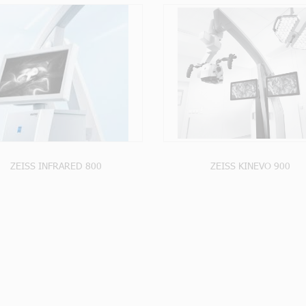
VOIR LE PRODUIT
VOIR LE PRODUI
ZEISS INFRARED 800
ZEISS KINEVO 900