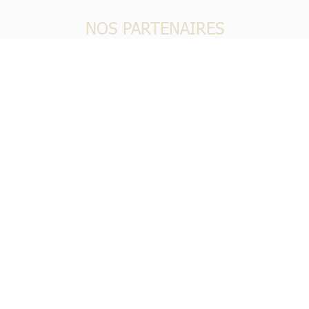
NOS PARTENAIRES