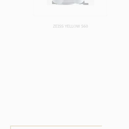
ZEISS YELLOW 560