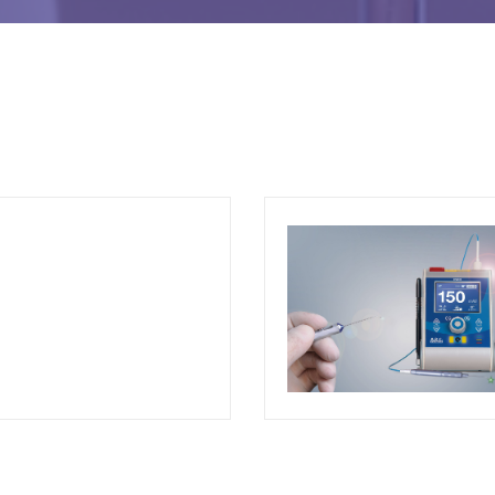
VOIR LE PRODUIT
VOIR LE PRODUI