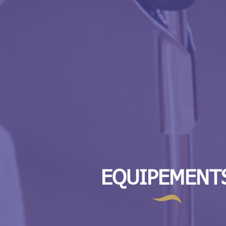
EQUIPEMENT