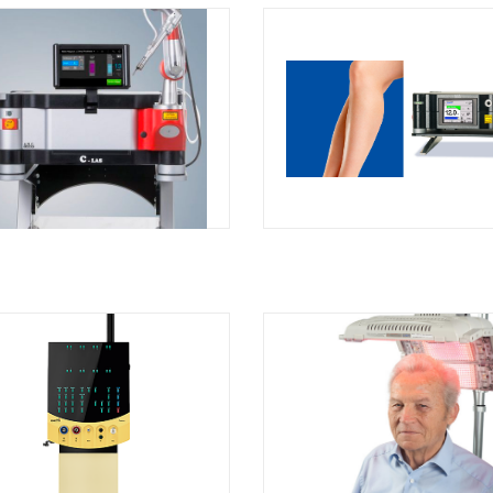
VOIR LE PRODUIT
VOIR LE PRODUI
VOIR LE PRODUIT
VOIR LE PRODUI