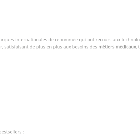
arques internationales de renommée qui ont recours aux technolo
ur, satisfaisant de plus en plus aux besoins des
métiers médicaux
, 
estsellers :