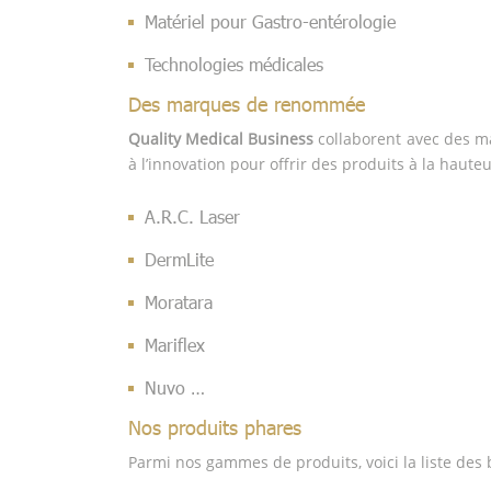
Matériel pour Gastro-entérologie
Technologies médicales
Des marques de renommée
Quality Medical Business
collaborent avec des m
à l’innovation pour offrir des produits à la haute
A.R.C. Laser
DermLite
Moratara
Mariflex
Nuvo …
Nos produits phares
Parmi nos gammes de produits, voici la liste des b