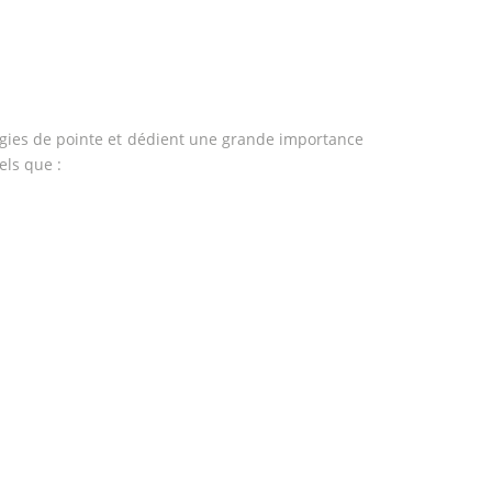
gies de pointe et dédient une grande importance
tels que :