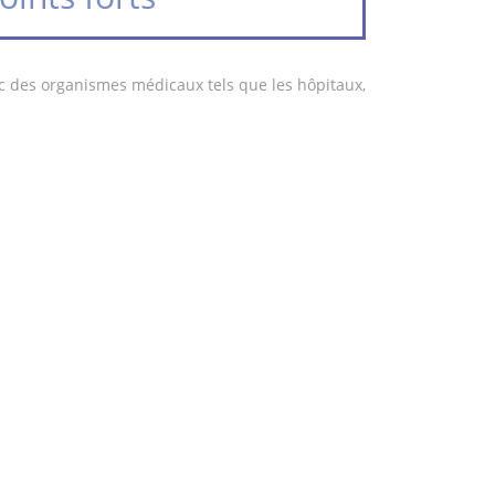
ec des organismes médicaux tels que les hôpitaux,