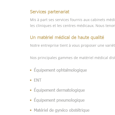
Services partenariat
Mis à part ses services fournis aux cabinets méd
les cliniques et les centres médicaux. Nous tenon
Un matériel médical de haute qualité
Notre entreprise tient à vous proposer une variét
Nos principales gammes de matériel médical dist
Équipement ophtalmologique
ENT
Équipement dermatologique
Équipement pneumologique
Matériel de gynéco obstétrique