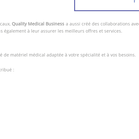
icaux,
Quality Medical Business
a aussi créé des collaborations av
s également à leur assurer les meilleurs offres et services.
é de matériel médical adaptée à votre spécialité et à vos besoins.
ribué :