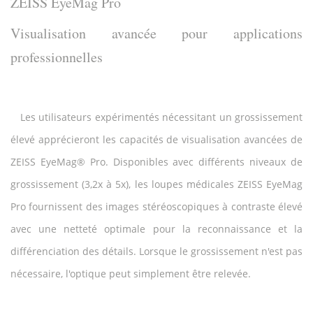
ZEISS EyeMag Pro
Visualisation avancée pour applications
professionnelles
Les utilisateurs expérimentés nécessitant un grossissement
élevé apprécieront les capacités de visualisation avancées de
ZEISS EyeMag® Pro. Disponibles avec différents niveaux de
grossissement (3,2x à 5x), les loupes médicales ZEISS EyeMag
Pro fournissent des images stéréoscopiques à contraste élevé
avec une netteté optimale pour la reconnaissance et la
différenciation des détails. Lorsque le grossissement n'est pas
nécessaire, l'optique peut simplement être relevée.