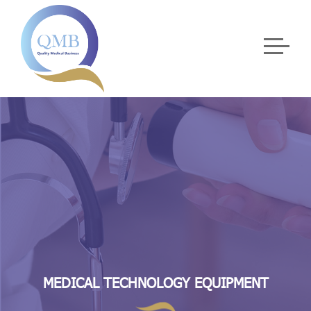
MEDICAL TECHNOLOGY EQUIPMENT