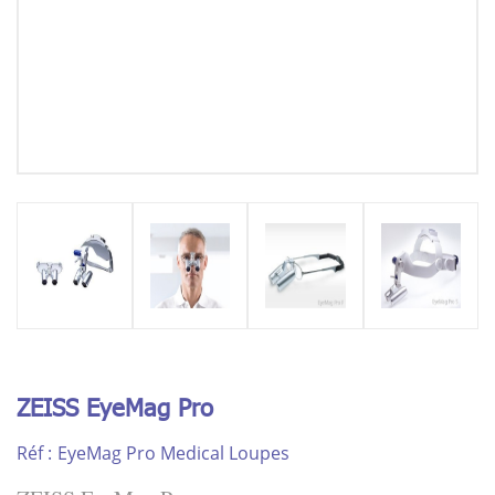
ZEISS EyeMag Pro
Réf :
EyeMag Pro Medical Loupes