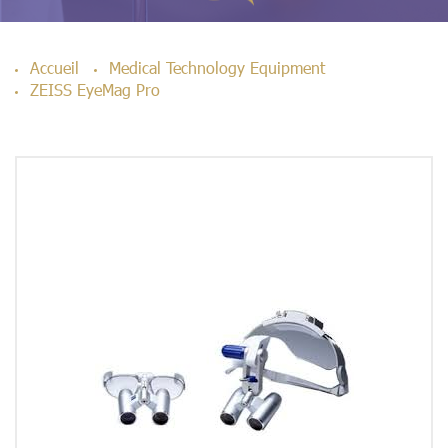
Accueil
Medical Technology Equipment
ZEISS EyeMag Pro