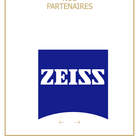
PARTENAIRES