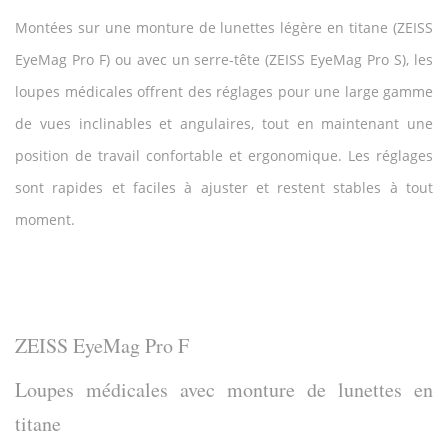
Montées sur une monture de lunettes légère en titane (ZEISS
EyeMag Pro F) ou avec un serre-tête (ZEISS EyeMag Pro S), les
loupes médicales offrent des réglages pour une large gamme
de vues inclinables et angulaires, tout en maintenant une
position de travail confortable et ergonomique. Les réglages
sont rapides et faciles à ajuster et restent stables à tout
moment.
ZEISS EyeMag Pro F
Loupes médicales avec monture de lunettes en
titane