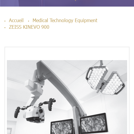
Accueil
Medical Technology Equipment
ZEISS KINEVO 900