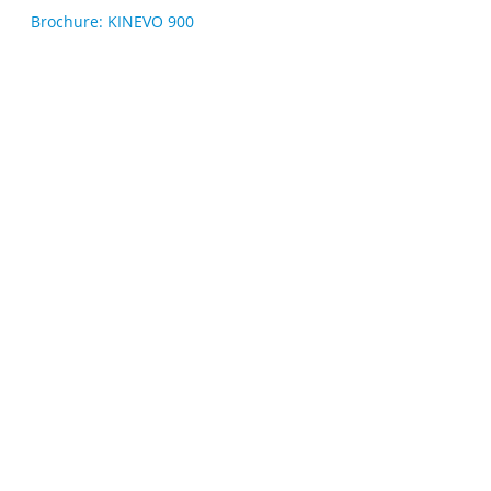
Brochure: KINEVO 900