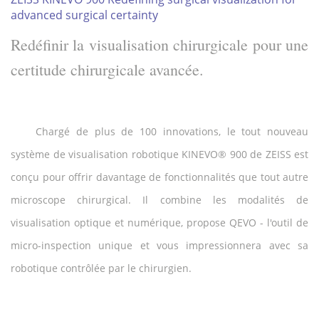
advanced surgical certainty
Redéfinir la visualisation chirurgicale pour une
certitude chirurgicale avancée.
Chargé de plus de 100 innovations, le tout nouveau
système de visualisation robotique KINEVO® 900 de ZEISS est
conçu pour offrir davantage de fonctionnalités que tout autre
microscope chirurgical. Il combine les modalités de
visualisation optique et numérique, propose QEVO - l'outil de
micro-inspection unique et vous impressionnera avec sa
robotique contrôlée par le chirurgien.