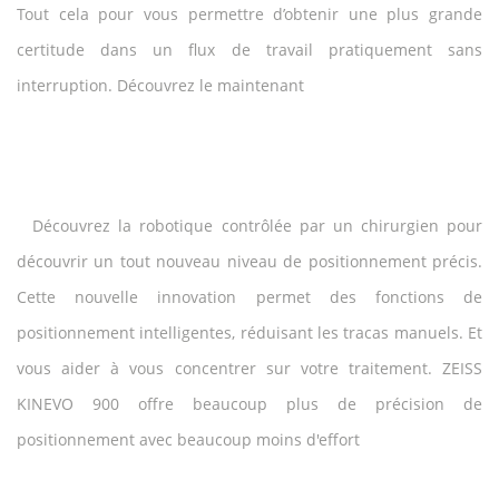
Tout cela pour vous permettre d’obtenir une plus grande
certitude dans un flux de travail pratiquement sans
interruption. Découvrez le maintenant
Découvrez la robotique contrôlée par un chirurgien pour
découvrir un tout nouveau niveau de positionnement précis.
Cette nouvelle innovation permet des fonctions de
positionnement intelligentes, réduisant les tracas manuels. Et
vous aider à vous concentrer sur votre traitement. ZEISS
KINEVO 900 offre beaucoup plus de précision de
positionnement avec beaucoup moins d'effort