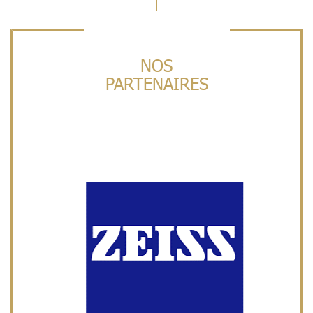
NOS
PARTENAIRES