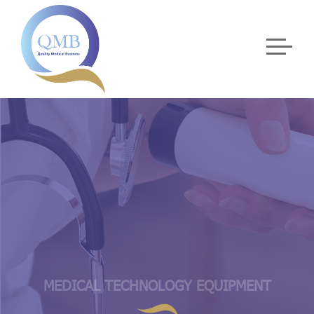
MEDICAL TECHNOLOGY EQUIPMENT