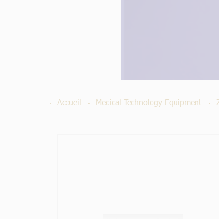
Accueil
Medical Technology Equipment